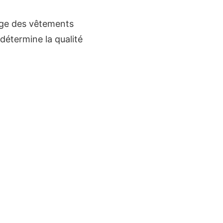
xige des vêtements
détermine la qualité