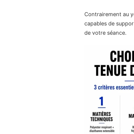
Contrairement au yo
capables de support
de votre séance.