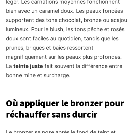
léger. Les carnations moyennes fonctionnent
bien avec un caramel doux. Les peaux foncées
supportent des tons chocolat, bronze ou acajou
lumineux. Pour le blush, les tons pêche et rosés
doux sont faciles au quotidien, tandis que les
prunes, briques et baies ressortent
magnifiquement sur les peaux plus profondes.
La
teinte juste
fait souvent la différence entre
bonne mine et surcharge.
Où appliquer le bronzer pour
réchauffer sans durcir
Le bronzer se pose après le fond de teint et