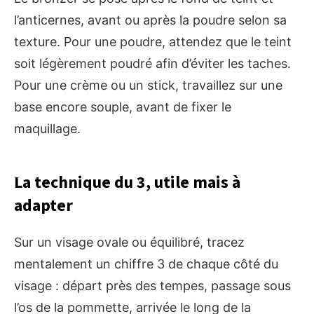
l’anticernes, avant ou après la poudre selon sa
texture. Pour une poudre, attendez que le teint
soit légèrement poudré afin d’éviter les taches.
Pour une crème ou un stick, travaillez sur une
base encore souple, avant de fixer le
maquillage.
La technique du 3, utile mais à
adapter
Sur un visage ovale ou équilibré, tracez
mentalement un chiffre 3 de chaque côté du
visage : départ près des tempes, passage sous
l’os de la pommette, arrivée le long de la