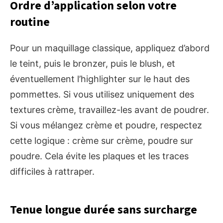
Ordre d’application selon votre
routine
Pour un maquillage classique, appliquez d’abord
le teint, puis le bronzer, puis le blush, et
éventuellement l’highlighter sur le haut des
pommettes. Si vous utilisez uniquement des
textures crème, travaillez-les avant de poudrer.
Si vous mélangez crème et poudre, respectez
cette logique : crème sur crème, poudre sur
poudre. Cela évite les plaques et les traces
difficiles à rattraper.
Tenue longue durée sans surcharge