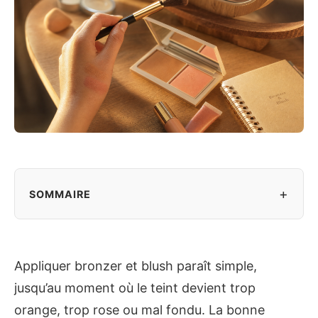
+
SOMMAIRE
Appliquer bronzer et blush paraît simple,
jusqu’au moment où le teint devient trop
orange, trop rose ou mal fondu. La bonne