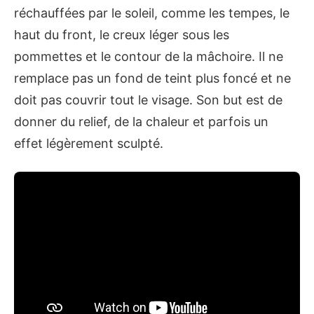
réchauffées par le soleil, comme les tempes, le
haut du front, le creux léger sous les
pommettes et le contour de la mâchoire. Il ne
remplace pas un fond de teint plus foncé et ne
doit pas couvrir tout le visage. Son but est de
donner du relief, de la chaleur et parfois un
effet légèrement sculpté.