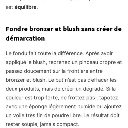
est
équilibre
.
Fondre bronzer et blush sans créer de
démarcation
Le fondu fait toute la différence. Après avoir
appliqué le blush, reprenez un pinceau propre et
passez doucement sur la frontière entre
bronzer et blush. Le but n’est pas d’effacer les
deux produits, mais de créer un dégradé. Si la
couleur est trop forte, ne frottez pas : tapotez
avec une éponge légèrement humide ou ajoutez
un voile très fin de poudre libre. Le résultat doit
rester souple, jamais compact.