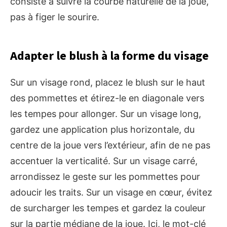
consiste à suivre la courbe naturelle de la joue,
pas à figer le sourire.
Adapter le blush à la forme du visage
Sur un visage rond, placez le blush sur le haut
des pommettes et étirez-le en diagonale vers
les tempes pour allonger. Sur un visage long,
gardez une application plus horizontale, du
centre de la joue vers l’extérieur, afin de ne pas
accentuer la verticalité. Sur un visage carré,
arrondissez le geste sur les pommettes pour
adoucir les traits. Sur un visage en cœur, évitez
de surcharger les tempes et gardez la couleur
sur la partie médiane de la joue. Ici, le mot-clé