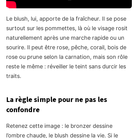
Le blush, lui, apporte de la fraîcheur. Il se pose
surtout sur les pommettes, là où le visage rosit
naturellement après une marche rapide ou un
sourire. Il peut être rose, pêche, corail, bois de
rose ou prune selon la carnation, mais son rôle
reste le même : réveiller le teint sans durcir les
traits.
La règle simple pour ne pas les
confondre
Retenez cette image : le bronzer dessine
l’ombre chaude, le blush dessine la vie. Si le