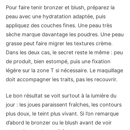
Pour faire tenir bronzer et blush, préparez la
peau avec une hydratation adaptée, puis
appliquez des couches fines. Une peau très
sèche marque davantage les poudres. Une peau
grasse peut faire migrer les textures crème.
Dans les deux cas, le secret reste le même : peu
de produit, bien estompé, puis une fixation
légère sur la zone T si nécessaire. Le maquillage
doit accompagner les traits, pas les recouvrir.
Le bon résultat se voit surtout à la lumière du
jour : les joues paraissent fraîches, les contours
plus doux, le teint plus vivant. Si l’on remarque
d’abord le bronzer ou le blush avant de voir