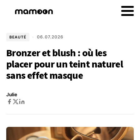
•
06.07.2026
BEAUTÉ
Bronzer et blush : où les
placer pour un teint naturel
sans effet masque
Julie