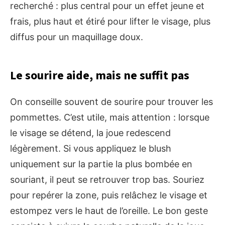
recherché : plus central pour un effet jeune et
frais, plus haut et étiré pour lifter le visage, plus
diffus pour un maquillage doux.
Le sourire aide, mais ne suffit pas
On conseille souvent de sourire pour trouver les
pommettes. C’est utile, mais attention : lorsque
le visage se détend, la joue redescend
légèrement. Si vous appliquez le blush
uniquement sur la partie la plus bombée en
souriant, il peut se retrouver trop bas. Souriez
pour repérer la zone, puis relâchez le visage et
estompez vers le haut de l’oreille. Le bon geste