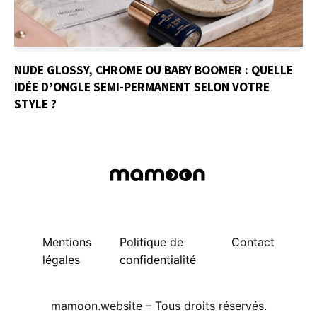
NUDE GLOSSY, CHROME OU BABY BOOMER : QUELLE
IDÉE D’ONGLE SEMI-PERMANENT SELON VOTRE
STYLE ?
Mentions
Politique de
Contact
légales
confidentialité
mamoon.website – Tous droits réservés.