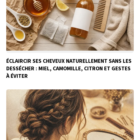
ÉCLAIRCIR SES CHEVEUX NATURELLEMENT SANS LES
DESSÉCHER : MIEL, CAMOMILLE, CITRON ET GESTES
À ÉVITER