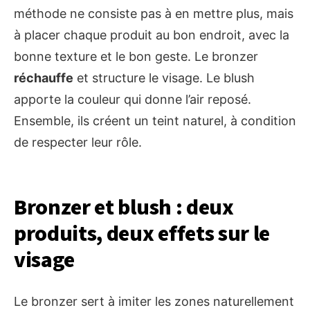
méthode ne consiste pas à en mettre plus, mais
à placer chaque produit au bon endroit, avec la
bonne texture et le bon geste. Le bronzer
réchauffe
et structure le visage. Le blush
apporte la couleur qui donne l’air reposé.
Ensemble, ils créent un teint naturel, à condition
de respecter leur rôle.
Bronzer et blush : deux
produits, deux effets sur le
visage
Le bronzer sert à imiter les zones naturellement