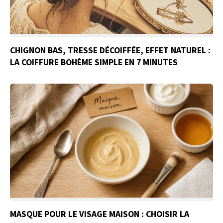
CHIGNON BAS, TRESSE DÉCOIFFÉE, EFFET NATUREL :
LA COIFFURE BOHÈME SIMPLE EN 7 MINUTES
MASQUE POUR LE VISAGE MAISON : CHOISIR LA