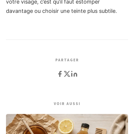
votre visage, c’est qu’il faut estomper
davantage ou choisir une teinte plus subtile.
PARTAGER
VOIR AUSSI