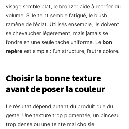
visage semble plat, le bronzer aide à recréer du
volume. Si le teint semble fatigué, le blush
ramène de l’éclat. Utilisés ensemble, ils doivent
se chevaucher légèrement, mais jamais se
fondre en une seule tache uniforme. Le
bon
repère
est simple : l’un structure, l’autre colore.
Choisir la bonne texture
avant de poser la couleur
Le résultat dépend autant du produit que du
geste. Une texture trop pigmentée, un pinceau
trop dense ou une teinte mal choisie