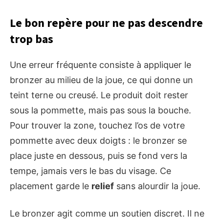
Le bon repère pour ne pas descendre
trop bas
Une erreur fréquente consiste à appliquer le
bronzer au milieu de la joue, ce qui donne un
teint terne ou creusé. Le produit doit rester
sous la pommette, mais pas sous la bouche.
Pour trouver la zone, touchez l’os de votre
pommette avec deux doigts : le bronzer se
place juste en dessous, puis se fond vers la
tempe, jamais vers le bas du visage. Ce
placement garde le
relief
sans alourdir la joue.
Le bronzer agit comme un soutien discret. Il ne