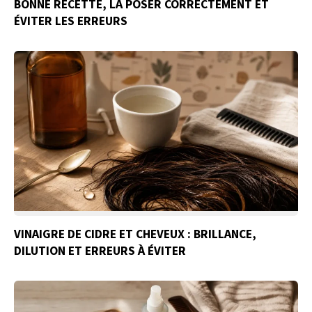
BONNE RECETTE, LA POSER CORRECTEMENT ET
ÉVITER LES ERREURS
VINAIGRE DE CIDRE ET CHEVEUX : BRILLANCE,
DILUTION ET ERREURS À ÉVITER