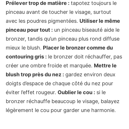
Prélever trop de matière :
tapotez toujours le
pinceau avant de toucher le visage, surtout
avec les poudres pigmentées.
Utiliser le même
pinceau pour tout :
un pinceau biseauté aide le
bronzer, tandis qu’un pinceau plus rond diffuse
mieux le blush.
Placer le bronzer comme du
contouring gris :
le bronzer doit réchauffer, pas
créer une ombre froide et marquée.
Mettre le
blush trop près du nez :
gardez environ deux
doigts d’espace de chaque côté du nez pour
éviter l’effet rougeur.
Oublier le cou :
si le
bronzer réchauffe beaucoup le visage, balayez
légèrement le cou pour garder une harmonie.