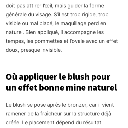
doit pas attirer l’œil, mais guider la forme
générale du visage. S’il est trop rigide, trop
visible ou mal placé, le maquillage perd en
naturel. Bien appliqué, il accompagne les
tempes, les pommettes et l’ovale avec un effet
doux, presque invisible.
Où appliquer le blush pour
un effet bonne mine naturel
Le blush se pose après le bronzer, car il vient
ramener de la fraîcheur sur la structure déjà
créée. Le placement dépend du résultat