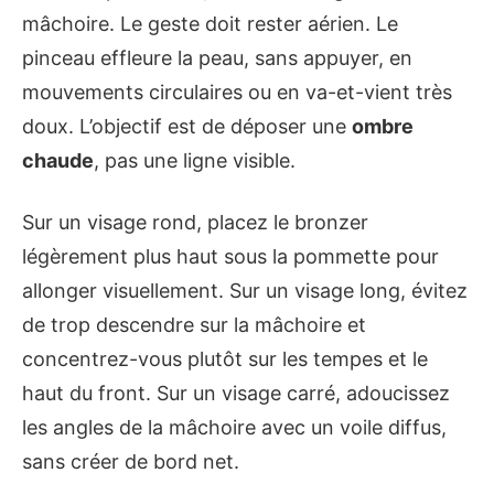
mâchoire. Le geste doit rester aérien. Le
pinceau effleure la peau, sans appuyer, en
mouvements circulaires ou en va-et-vient très
doux. L’objectif est de déposer une
ombre
chaude
, pas une ligne visible.
Sur un visage rond, placez le bronzer
légèrement plus haut sous la pommette pour
allonger visuellement. Sur un visage long, évitez
de trop descendre sur la mâchoire et
concentrez-vous plutôt sur les tempes et le
haut du front. Sur un visage carré, adoucissez
les angles de la mâchoire avec un voile diffus,
sans créer de bord net.