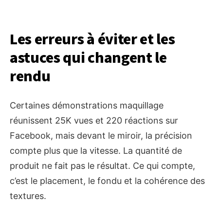
Les erreurs à éviter et les
astuces qui changent le
rendu
Certaines démonstrations maquillage
réunissent 25K vues et 220 réactions sur
Facebook, mais devant le miroir, la précision
compte plus que la vitesse. La quantité de
produit ne fait pas le résultat. Ce qui compte,
c’est le placement, le fondu et la cohérence des
textures.