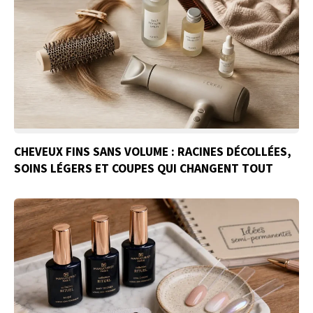
CHEVEUX FINS SANS VOLUME : RACINES DÉCOLLÉES,
SOINS LÉGERS ET COUPES QUI CHANGENT TOUT