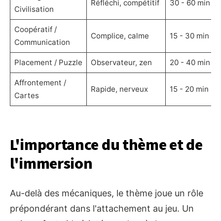
Réfléchi, compétitif
30 - 60 min
Civilisation
Coopératif /
Complice, calme
15 - 30 min
Communication
Placement / Puzzle
Observateur, zen
20 - 40 min
Affrontement /
Rapide, nerveux
15 - 20 min
Cartes
L'importance du thème et de
l'immersion
Au-delà des mécaniques, le thème joue un rôle
prépondérant dans l'attachement au jeu. Un