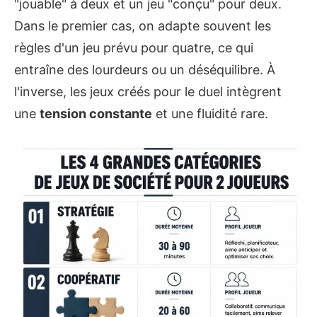
"jouable" à deux et un jeu "conçu" pour deux.
Dans le premier cas, on adapte souvent les
règles d'un jeu prévu pour quatre, ce qui
entraîne des lourdeurs ou un déséquilibre. À
l'inverse, les jeux créés pour le duel intègrent
une
tension constante
et une fluidité rare.