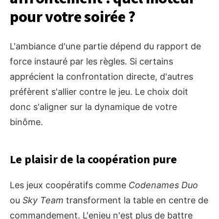
pour votre soirée ?
L'ambiance d'une partie dépend du rapport de
force instauré par les règles. Si certains
apprécient la confrontation directe, d'autres
préfèrent s'allier contre le jeu. Le choix doit
donc s'aligner sur la dynamique de votre
binôme.
Le plaisir de la coopération pure
Les jeux coopératifs comme
Codenames Duo
ou
Sky Team
transforment la table en centre de
commandement. L'enjeu n'est plus de battre