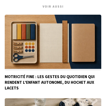
VOIR AUSSI
MOTRICITÉ FINE : LES GESTES DU QUOTIDIEN QUI
RENDENT L’ENFANT AUTONOME, DU HOCHET AUX
LACETS