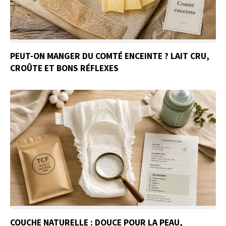
PEUT-ON MANGER DU COMTÉ ENCEINTE ? LAIT CRU,
CROÛTE ET BONS RÉFLEXES
COUCHE NATURELLE : DOUCE POUR LA PEAU,