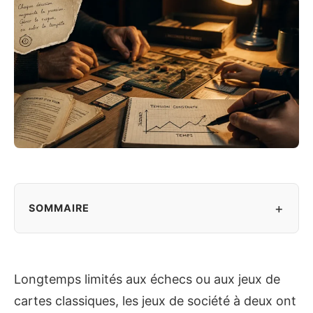
+
SOMMAIRE
Longtemps limités aux échecs ou aux jeux de
cartes classiques, les jeux de société à deux ont