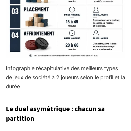
Infographie récapitulative des meilleurs types
de jeux de société à 2 joueurs selon le profil et la
durée
Le duel asymétrique : chacun sa
partition