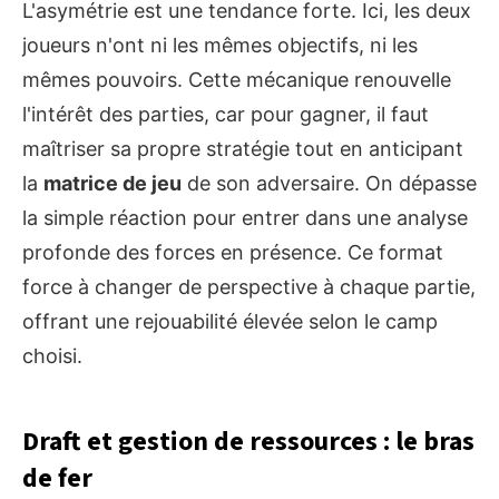
L'asymétrie est une tendance forte. Ici, les deux
joueurs n'ont ni les mêmes objectifs, ni les
mêmes pouvoirs. Cette mécanique renouvelle
l'intérêt des parties, car pour gagner, il faut
maîtriser sa propre stratégie tout en anticipant
la
matrice de jeu
de son adversaire. On dépasse
la simple réaction pour entrer dans une analyse
profonde des forces en présence. Ce format
force à changer de perspective à chaque partie,
offrant une rejouabilité élevée selon le camp
choisi.
Draft et gestion de ressources : le bras
de fer