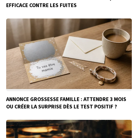
EFFICACE CONTRE LES FUITES
ANNONCE GROSSESSE FAMILLE : ATTENDRE 3 MOIS
OU CRÉER LA SURPRISE DÈS LE TEST POSITIF ?