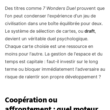
Des titres comme
7 Wonders Duel
prouvent que
l'on peut condenser l'expérience d'un jeu de
civilisation dans une boîte équilibrée pour deux.
Le système de sélection de cartes, ou
draft
,
devient un véritable duel psychologique.
Chaque carte choisie est une ressource en
moins pour l'autre. La gestion de l'espace et du
temps est capitale : faut-il investir sur le long
terme ou bloquer immédiatement l'adversaire au
risque de ralentir son propre développement ?
Coopération ou
affrontement : quel moteur