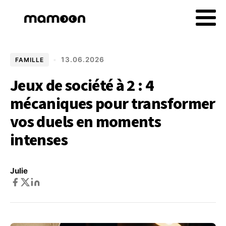
•
13.06.2026
FAMILLE
Jeux de société à 2 : 4
mécaniques pour transformer
vos duels en moments
intenses
Julie