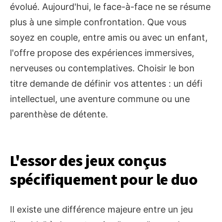
évolué. Aujourd'hui, le face-à-face ne se résume
plus à une simple confrontation. Que vous
soyez en couple, entre amis ou avec un enfant,
l'offre propose des expériences immersives,
nerveuses ou contemplatives. Choisir le bon
titre demande de définir vos attentes : un défi
intellectuel, une aventure commune ou une
parenthèse de détente.
L'essor des jeux conçus
spécifiquement pour le duo
Il existe une différence majeure entre un jeu