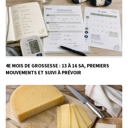
4E MOIS DE GROSSESSE : 13 À 16 SA, PREMIERS
MOUVEMENTS ET SUIVI À PRÉVOIR