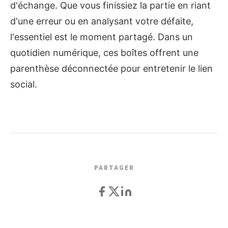
d'échange. Que vous finissiez la partie en riant
d'une erreur ou en analysant votre défaite,
l'essentiel est le moment partagé. Dans un
quotidien numérique, ces boîtes offrent une
parenthèse déconnectée pour entretenir le lien
social.
PARTAGER