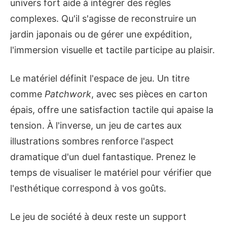
univers fort aide à intégrer des règles
complexes. Qu'il s'agisse de reconstruire un
jardin japonais ou de gérer une expédition,
l'immersion visuelle et tactile participe au plaisir.
Le matériel définit l'espace de jeu. Un titre
comme
Patchwork
, avec ses pièces en carton
épais, offre une satisfaction tactile qui apaise la
tension. À l'inverse, un jeu de cartes aux
illustrations sombres renforce l'aspect
dramatique d'un duel fantastique. Prenez le
temps de visualiser le matériel pour vérifier que
l'esthétique correspond à vos goûts.
Le jeu de société à deux reste un support