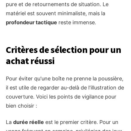
pure et de retournements de situation. Le
matériel est souvent minimaliste, mais la
profondeur tactique
reste immense.
Critères de sélection pour un
achat réussi
Pour éviter qu'une boîte ne prenne la poussière,
il est utile de regarder au-delà de l'illustration de
couverture. Voici les points de vigilance pour
bien choisir :
La
durée réelle
est le premier critère. Pour un