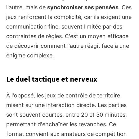
l'autre, mais de
synchroniser ses pensées
. Ces
jeux renforcent la complicité, car ils exigent une
communication fine, souvent limitée par des
contraintes de règles. C'est un moyen efficace
de découvrir comment l'autre réagit face à une
énigme complexe.
Le duel tactique et nerveux
À l'opposé, les jeux de contrôle de territoire
misent sur une interaction directe. Les parties
sont souvent courtes, entre 20 et 30 minutes,
permettant d'enchaîner les revanches. Ce
format convient aux amateurs de compétition