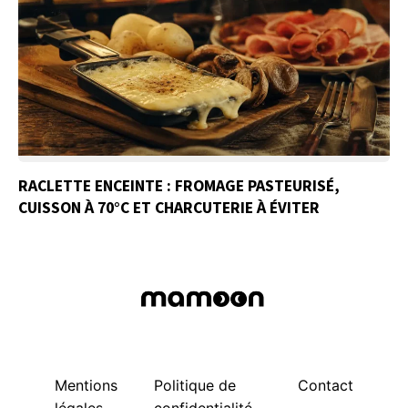
RACLETTE ENCEINTE : FROMAGE PASTEURISÉ,
CUISSON À 70°C ET CHARCUTERIE À ÉVITER
Mentions
Politique de
Contact
légales
confidentialité